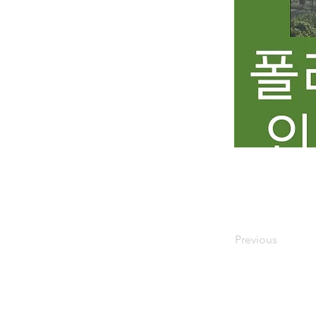
Previous