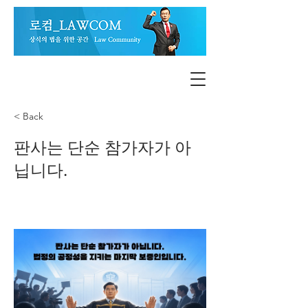
< Back
판사는 단순 참가자가 아
닙니다.