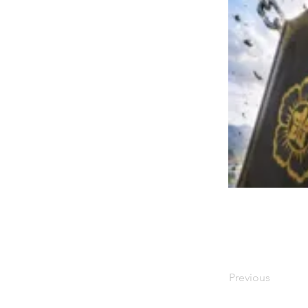
Previous