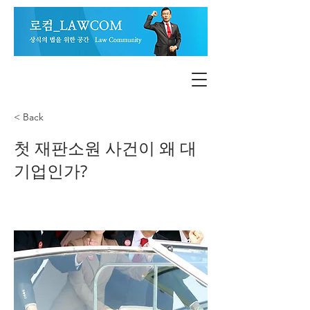
< Back
첫 재판소원 사건이 왜 대
기업인가?