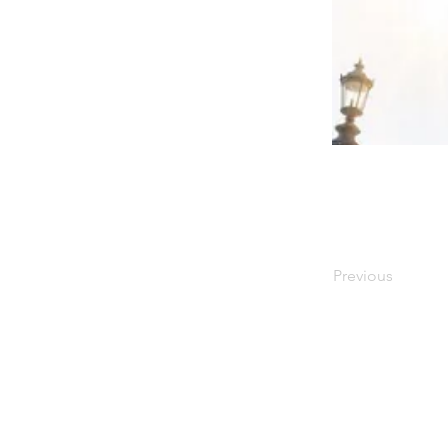
Previous