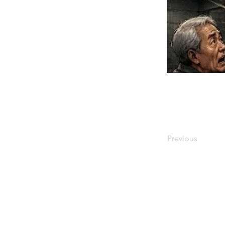
Previous