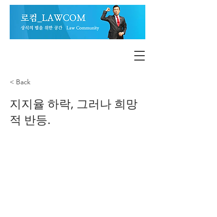
< Back
지지율 하락, 그러나 희망
적 반등.