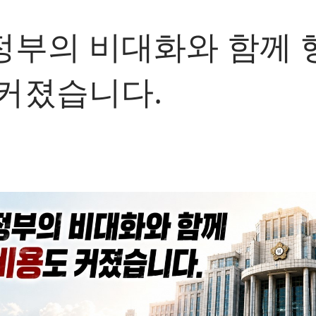
정부의 비대화와 함께 
커졌습니다.