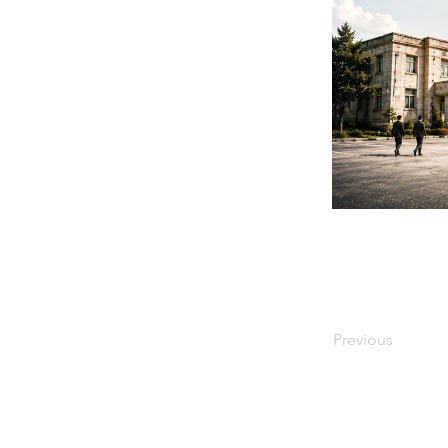
Previous