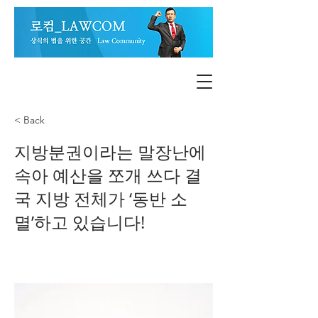
< Back
지방분권이라는 말장난에
속아 예산을 쪼개 쓰다 결
국 지방 전체가 ‘동반 소
멸’하고 있습니다!