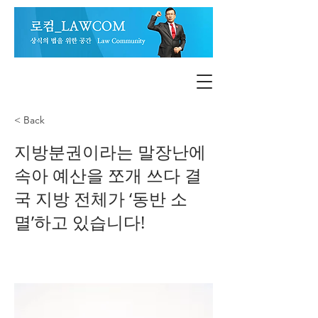
< Back
지방분권이라는 말장난에
속아 예산을 쪼개 쓰다 결
국 지방 전체가 ‘동반 소
멸’하고 있습니다!