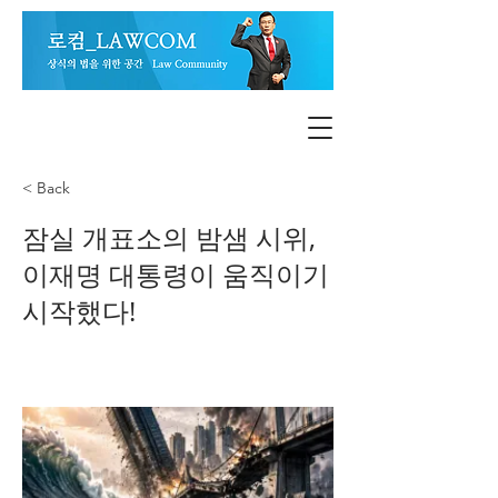
< Back
잠실 개표소의 밤샘 시위,
이재명 대통령이 움직이기
시작했다!