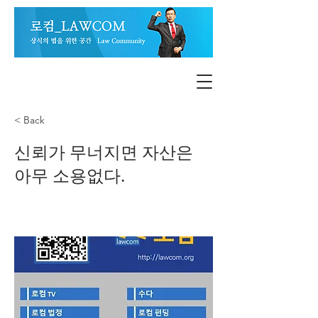
< Back
신뢰가 무너지면 자산은
아무 소용없다.