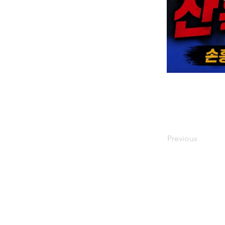
Previous