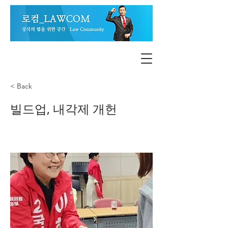
< Back
빌드업, 내각제 개헌