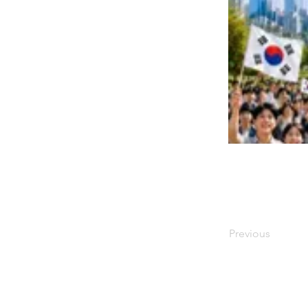
Previous