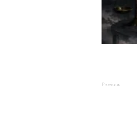
Previous