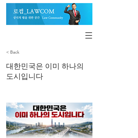
< Back
대한민국은 이미 하나의
도시입니다