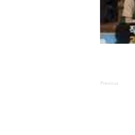
Previous