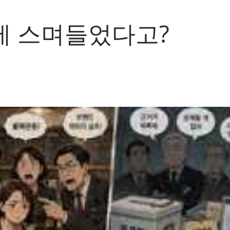
에 스며들었다고?