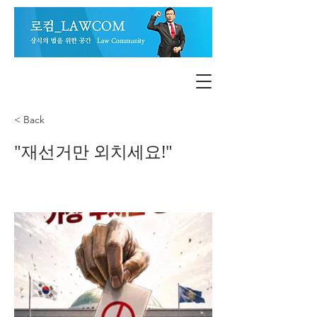
< Back
"재선거만 외치세요!"