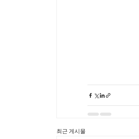
최근 게시물