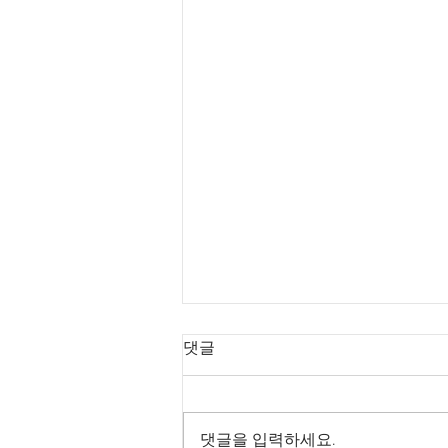
댓글
댓글을 입력하세요.