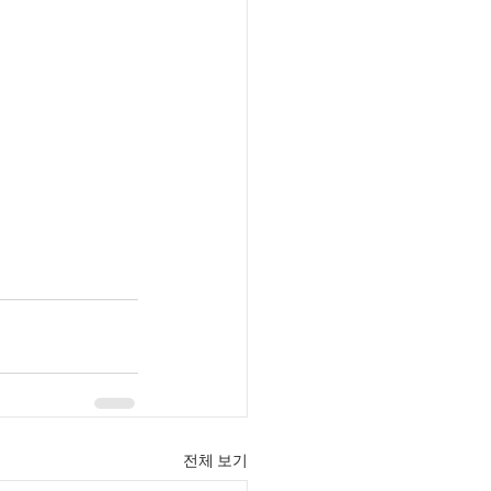
전체 보기