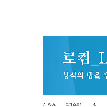
All Posts
로컴 스토리
Main