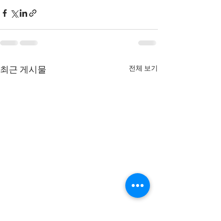
전체 보기
최근 게시물