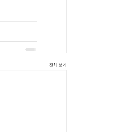
전체 보기