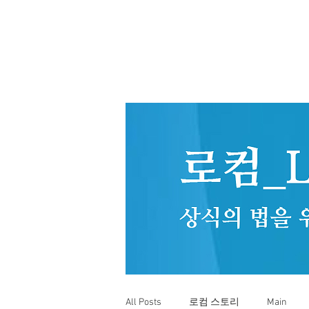
All Posts
로컴 스토리
Main