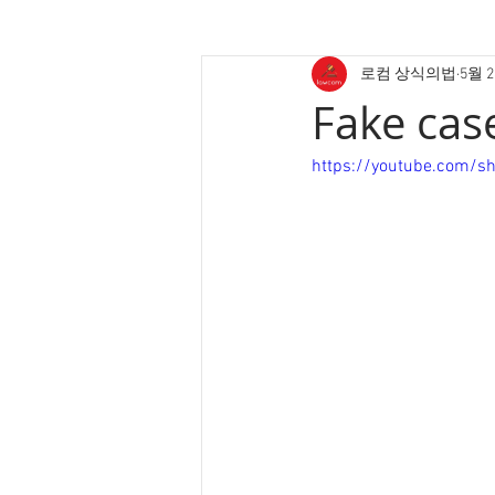
로컴 상식의법
5월 
Fake case
https://youtube.com/s