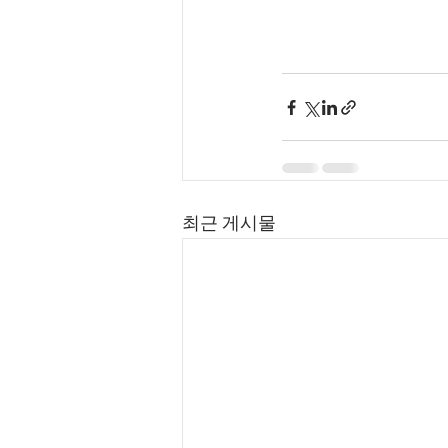
최근 게시물