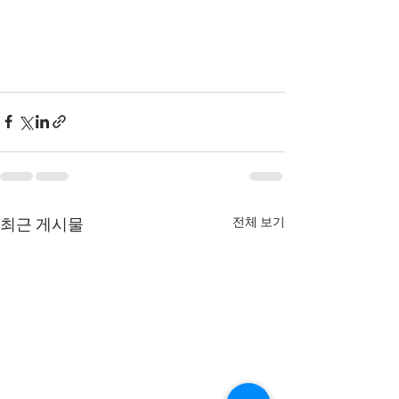
전체 보기
최근 게시물