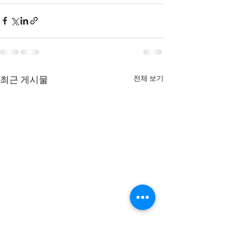
전체 보기
최근 게시물