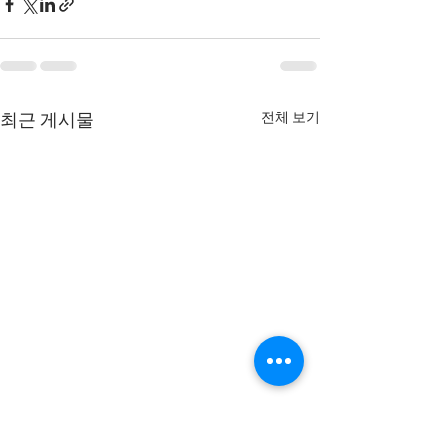
전체 보기
최근 게시물