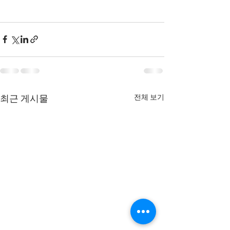
전체 보기
최근 게시물