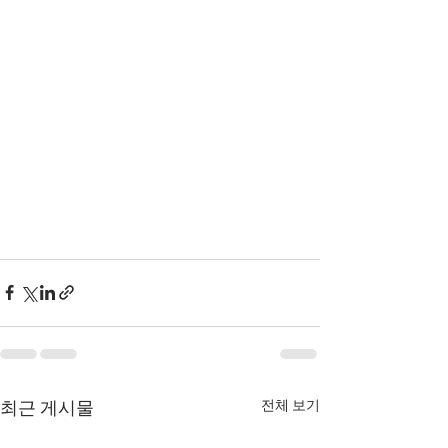
전체 보기
최근 게시물