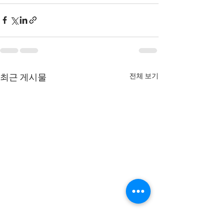
전체 보기
최근 게시물