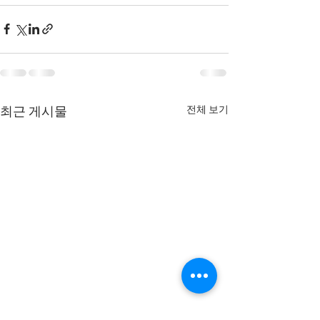
전체 보기
최근 게시물