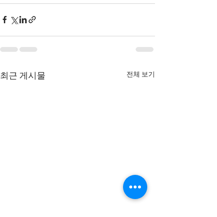
전체 보기
최근 게시물