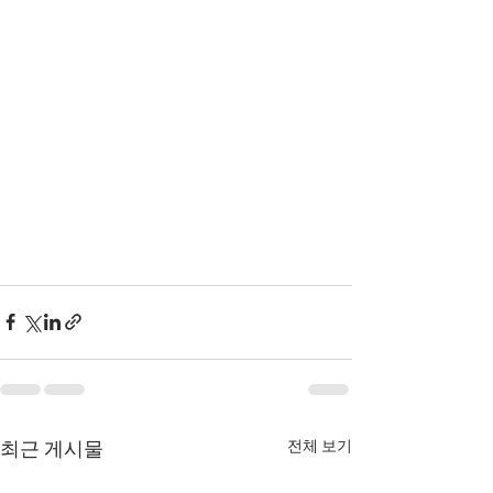
전체 보기
최근 게시물