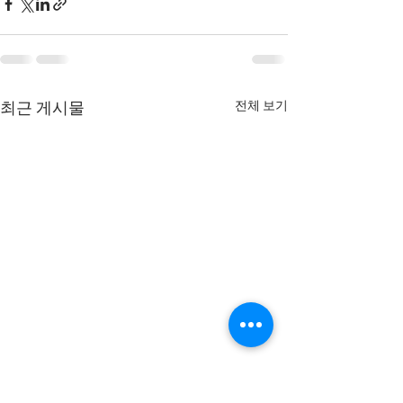
전체 보기
최근 게시물