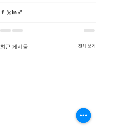
전체 보기
최근 게시물