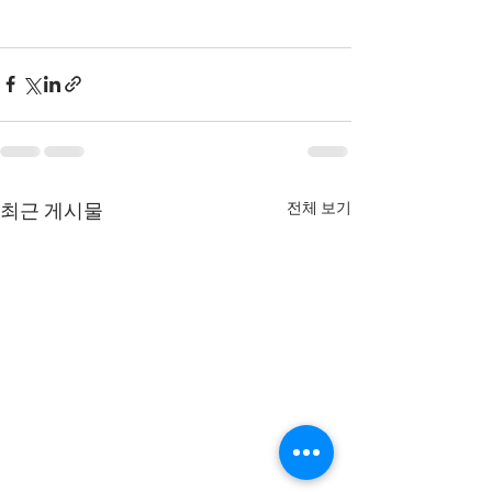
전체 보기
최근 게시물