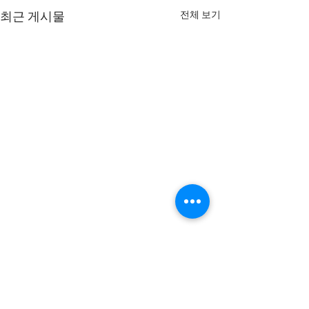
전체 보기
최근 게시물
댓글