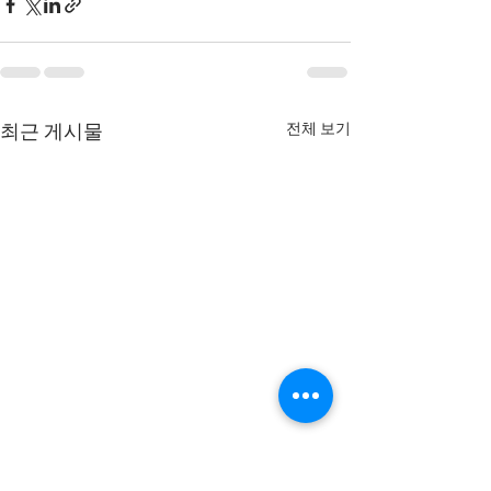
전체 보기
최근 게시물