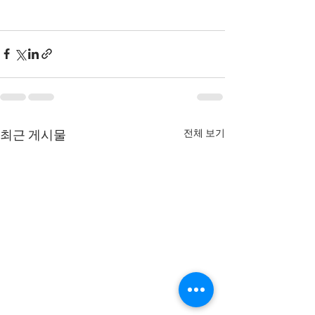
전체 보기
최근 게시물