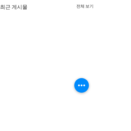
전체 보기
최근 게시물
댓글