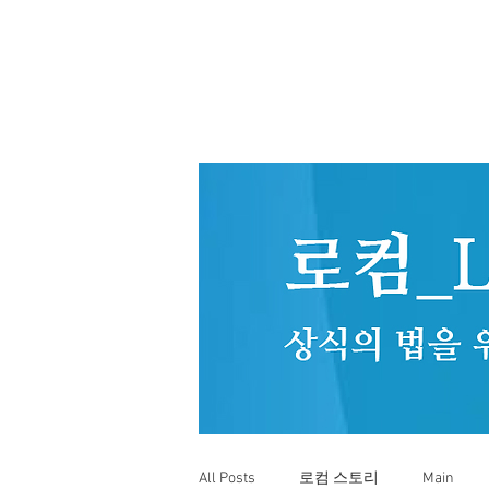
All Posts
로컴 스토리
Main