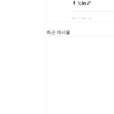
최근 게시물