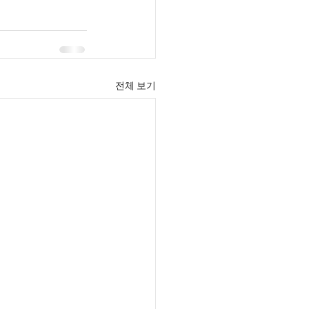
전체 보기