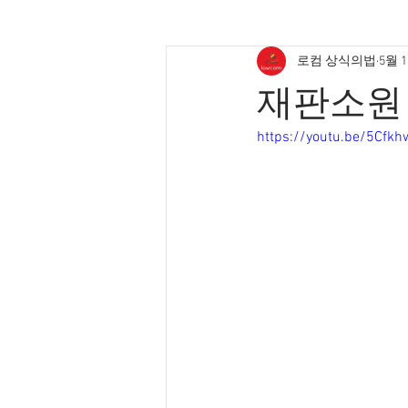
로컴 상식의법
5월 
재판소원 
https://youtu.be/5Cfk