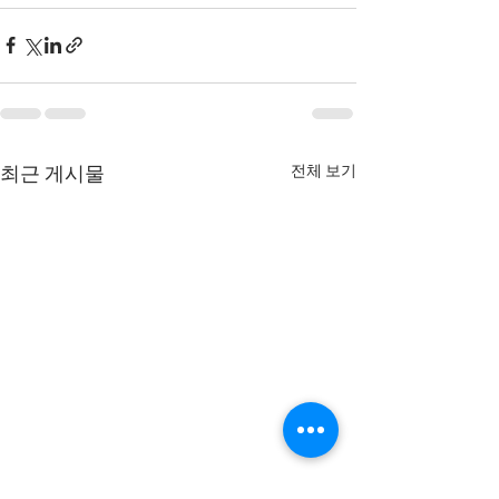
전체 보기
최근 게시물