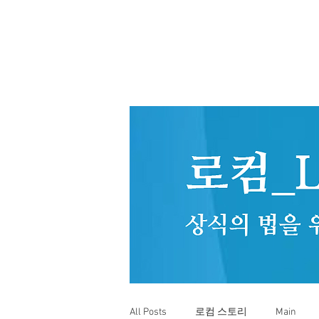
All Posts
로컴 스토리
Main