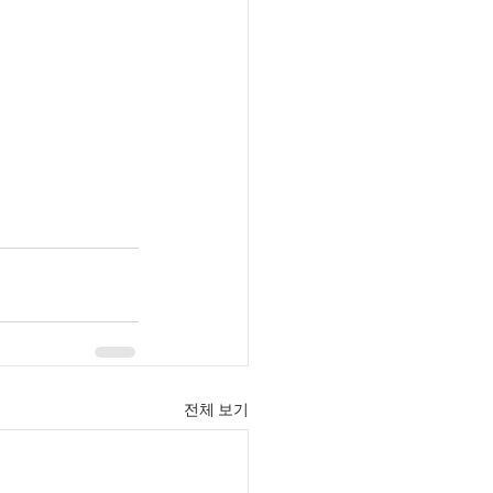
전체 보기