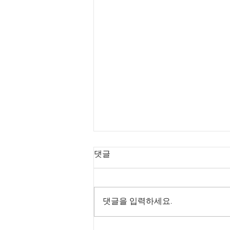
댓글
댓글을 입력하세요.