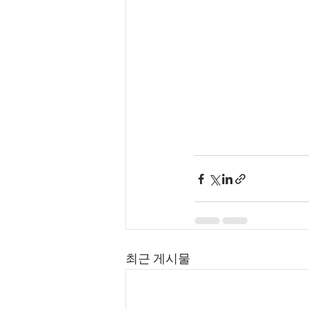
최근 게시물