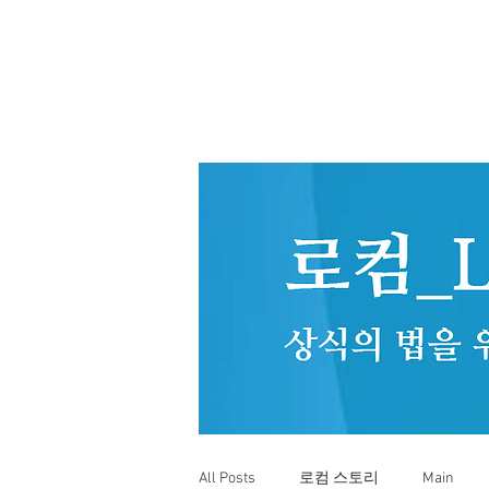
All Posts
로컴 스토리
Main