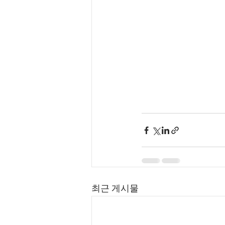
최근 게시물