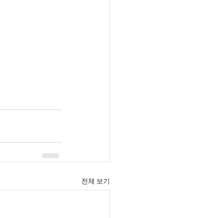
전체 보기