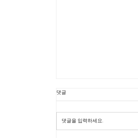
댓글
댓글을 입력하세요.