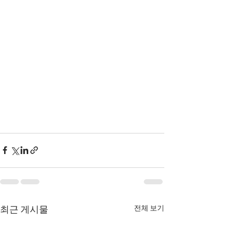
전체 보기
최근 게시물