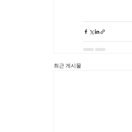
최근 게시물