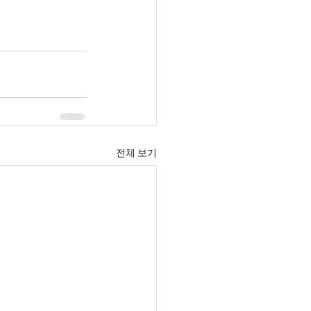
전체 보기