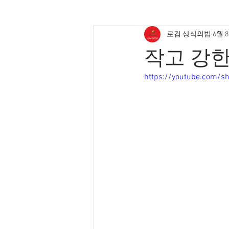
로컴 상식의법
6월 
작고 강한
https://youtube.com/s