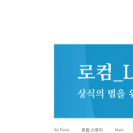
All Posts
로컴 스토리
Main