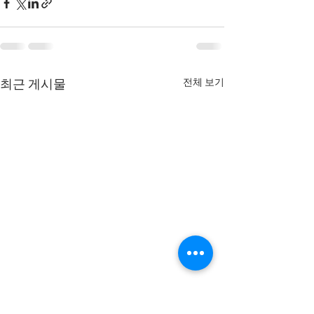
전체 보기
최근 게시물