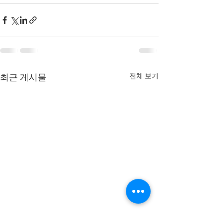
전체 보기
최근 게시물