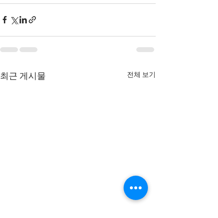
전체 보기
최근 게시물