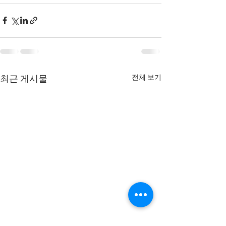
전체 보기
최근 게시물