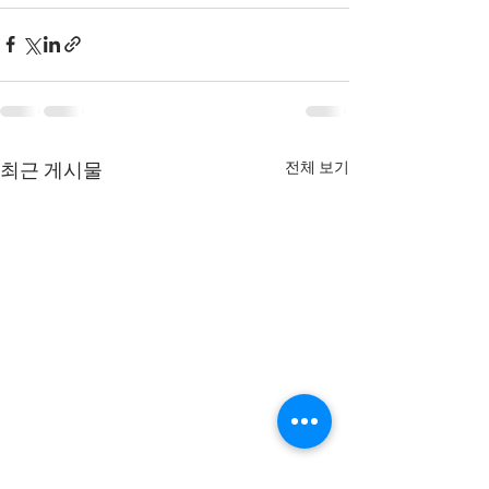
전체 보기
최근 게시물