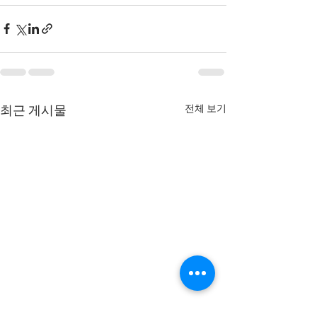
전체 보기
최근 게시물